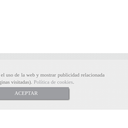
r el uso de la web y mostrar publicidad relacionada
ginas visitadas).
Política de cookies
.
ACEPTAR