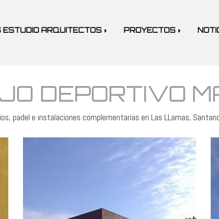
 ESTUDIO ARQUITECTOS
PROYECTOS
NOTI
JO DEPORTIVO M
ios, padel e instalaciones complementarias en Las LLamas, Santan