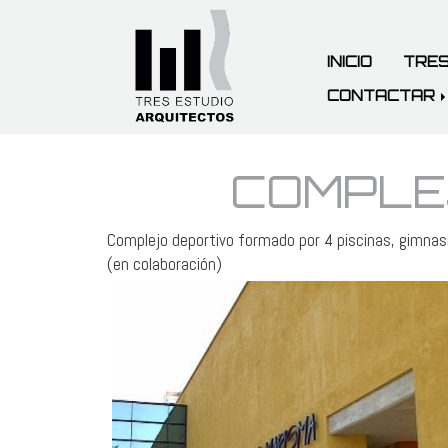
INICIO
TRES
CONTACTAR
COMPLE
Complejo deportivo formado por 4 piscinas, gimnas
(en colaboración)