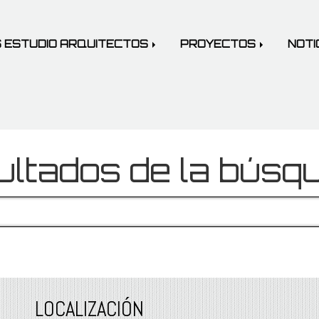
 ESTUDIO ARQUITECTOS
PROYECTOS
NOTI
ltados de la búsq
LOCALIZACIÓN