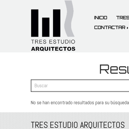
INICIO
TRES
CONTACTAR
Resu
No se han encontrado resultados para su búsqueda
TRES ESTUDIO ARQUITECTOS