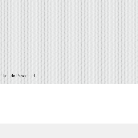
lítica de Privacidad