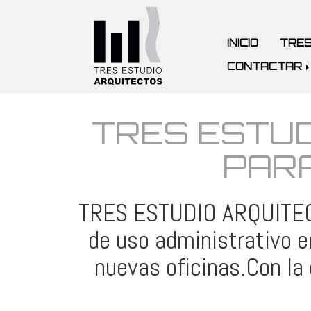
INICIO
TRES
CONTACTAR
TRES ESTU
PARA
TRES ESTUDIO ARQUITECTO
de uso administrativo 
nuevas oficinas.Con la 