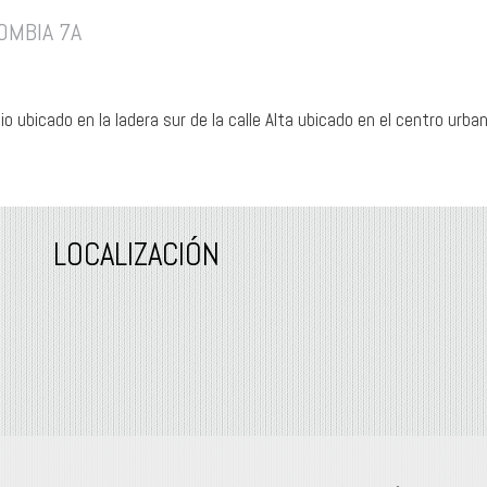
OMBIA 7A
cio ubicado en la ladera sur de la calle Alta ubicado en el centro ur
LOCALIZACIÓN