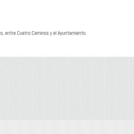
bano, entre Cuatro Caminos y el Ayuntamiento.