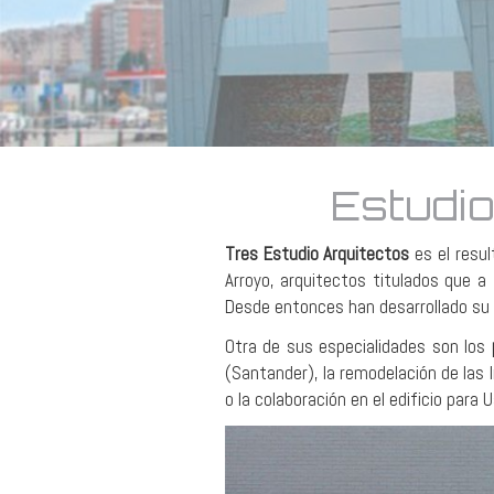
Estudio de ar
Estudio
Tres Estudio Arquitectos
es el resul
Arroyo
, arquitectos titulados que 
Desde entonces han desarrollado su a
Otra de sus especialidades son los
(Santander), la remodelación de las
o la colaboración en el edificio par