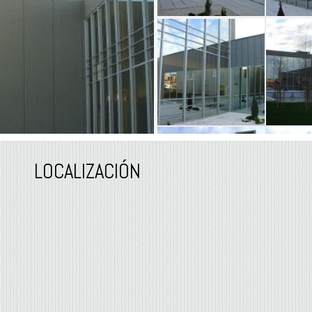
LOCALIZACIÓN