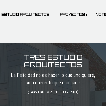
 ESTUDIO ARQUITECTOS
PROYECTOS
NOTI
TRES ESTUDIO
ARQUITECTOS
La Felicidad no es hacer lo que uno quiere,
sino querer lo que uno hace.
(Jean-Paul SARTRE, 1905-1980)