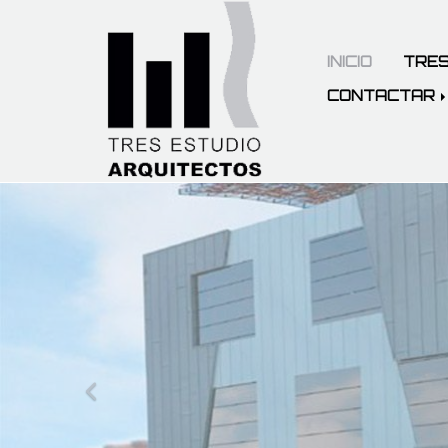
INICIO
TRES
CONTACTAR
prev