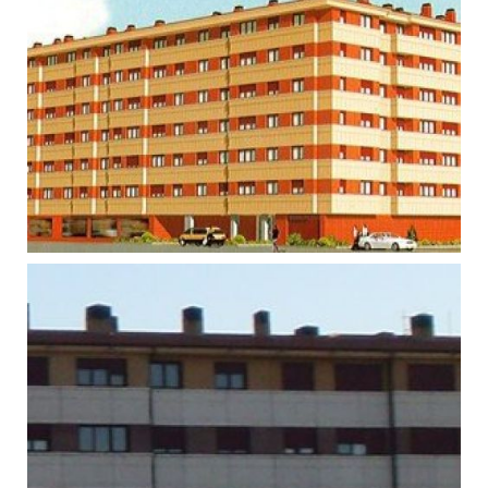
Foto 2
Ampliar