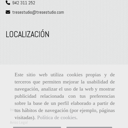
942 311 252
tresestudio
tresestudio.com
LOCALIZACIÓN
Este sitio web utiliza cookies propias y de
terceros que permiten mejorar la usabilidad de
navegación, analizar el uso de la web y mostrar
publicidad relacionada con tus preferencias
sobre la base de un perfil elaborado a partir de
Inicio
tus hábitos de navegación (por ejemplo, páginas
visitadas).
Política de cookies
.
Aviso Legal