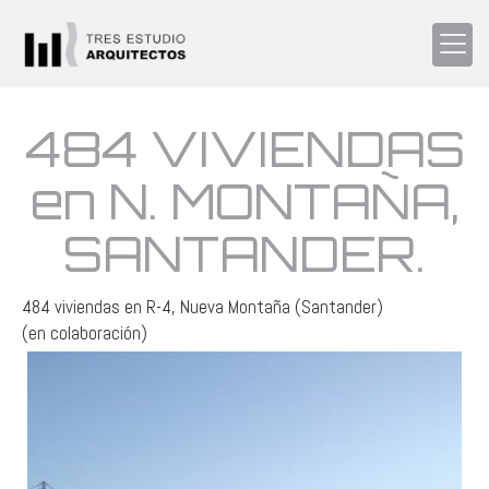
484 VIVIENDAS
en N. MONTAÑA,
SANTANDER.
484 viviendas en R-4, Nueva Montaña (Santander)
(en colaboración)