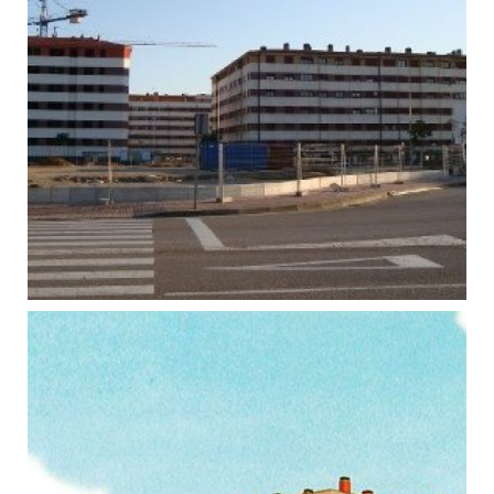
Foto 1
Ampliar