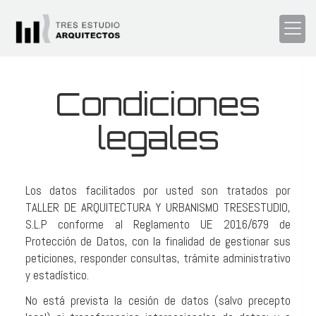
Condiciones
legales
Los datos facilitados por usted son tratados por
TALLER DE ARQUITECTURA Y URBANISMO TRESESTUDIO,
S.L.P
conforme al Reglamento UE 2016/679 de
Protección de Datos, con la finalidad de gestionar sus
peticiones, responder consultas, trámite administrativo
y estadístico.
No está prevista la cesión de datos (salvo precepto