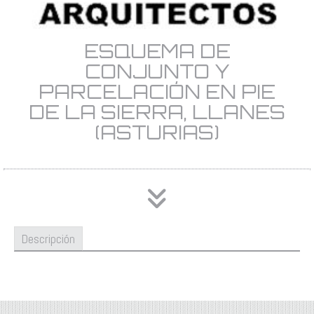
ESQUEMA DE
CONJUNTO Y
PARCELACIÓN EN PIE
DE LA SIERRA, LLANES
(ASTURIAS)
Descripción