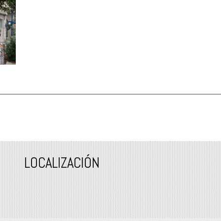
LOCALIZACIÓN