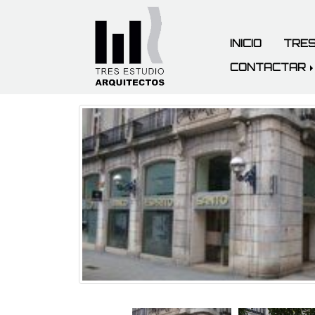
INICIO
TRES
CONTACTAR