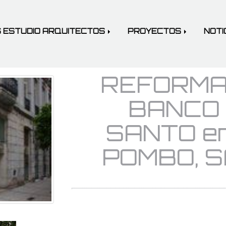
 ESTUDIO ARQUITECTOS
PROYECTOS
NOTI
REFORMA 
BANCO 
SANTO e
POMBO, 