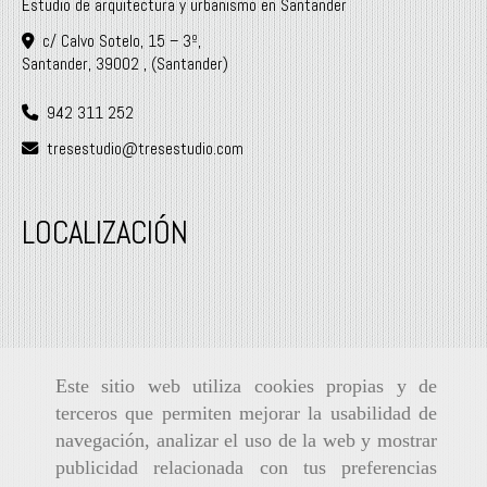
Estudio de arquitectura y urbanismo en Santander
c/ Calvo Sotelo, 15 – 3º,
Santander
,
39002
,
(Santander)
942 311 252
tresestudio
tresestudio.com
LOCALIZACIÓN
Este sitio web utiliza cookies propias y de
terceros que permiten mejorar la usabilidad de
navegación, analizar el uso de la web y mostrar
publicidad relacionada con tus preferencias