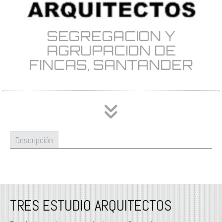
SEGREGACION Y
AGRUPACION DE
FINCAS, SANTANDER
Descripción
TRES ESTUDIO ARQUITECTOS